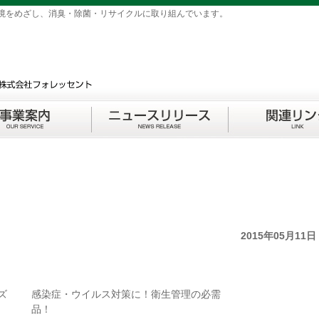
境をめざし、消臭・除菌・リサイクルに取り組んでいます。
2015年05月11日
ズ
感染症・ウイルス対策に！衛生管理の必需
品！