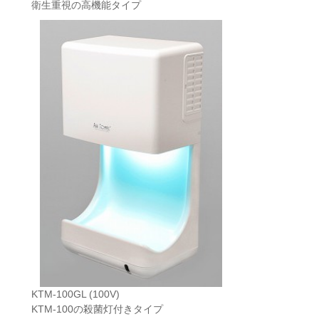
衛生重視の高機能タイプ
KTM-100GL (100V)
KTM-100の殺菌灯付きタイプ