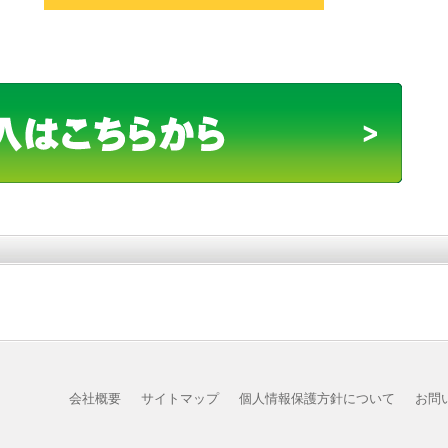
会社概要
サイトマップ
個人情報保護方針について
お問