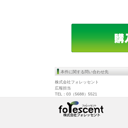
本件に関する問い合わせ先
株式会社フォレッセント
広報担当
TEL：03（5688）5521